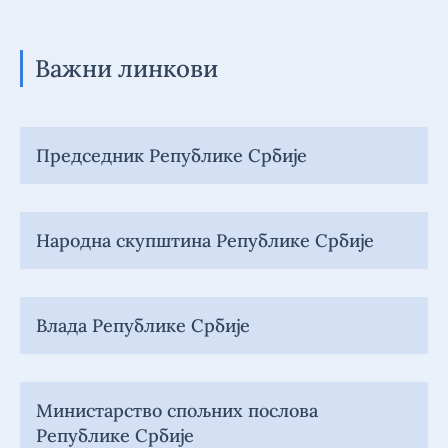
Важни линкови
Председник Републике Србије
Народна скупштина Републике Србије
Влада Републике Србије
Министарство спољних послова
Републике Србије