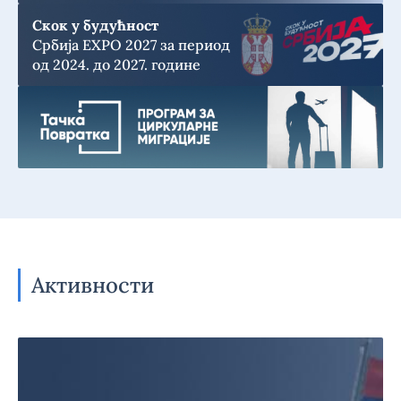
Скок у будућност
Србија EXPO 2027 за период
од 2024. до 2027. године
Активности