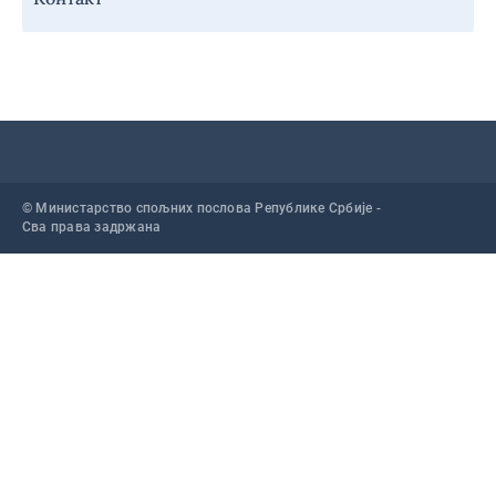
© Министарство спољних послова Републике Србије -
Сва права задржана